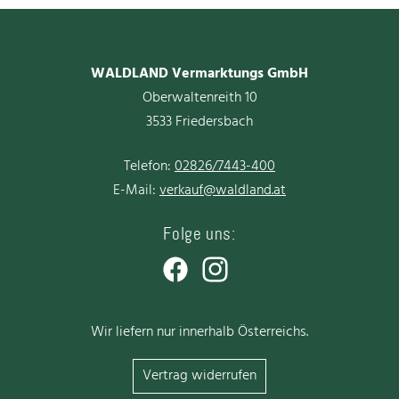
WALDLAND Vermarktungs GmbH
Oberwaltenreith 10
3533 Friedersbach
Telefon:
02826/7443-400
E-Mail:
verkauf@waldland.at
Folge uns:
Facebook
Instagram
Wir liefern nur innerhalb Österreichs.
Vertrag widerrufen