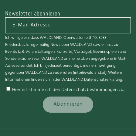
Newsletter abonnieren:
E-Mail Adresse
Ich willige ein, dass WALDLAND, Oberwaltenreith 10, 3533
Friedersbach, regelmäßig News über WALDLAND sowie Infos zu
Events (z.B. Veranstaltungen, Konzerte, Vorträge), Gewinnspielen und
Sonderaktionen von WALDLAND an meine oben angegebene E-Mail-
Adresse sendet. Ich bin jederzeit berechtigt, meine Einwilligung
gegenüber WALDLAND zu widerrufen (info@waldland.at). Weitere
Informationen finden sich in der WALDLAND
Datenschutzerklärung
.
Hiermit stimme ich den Datenschutzbestimmungen zu.
Abonnieren