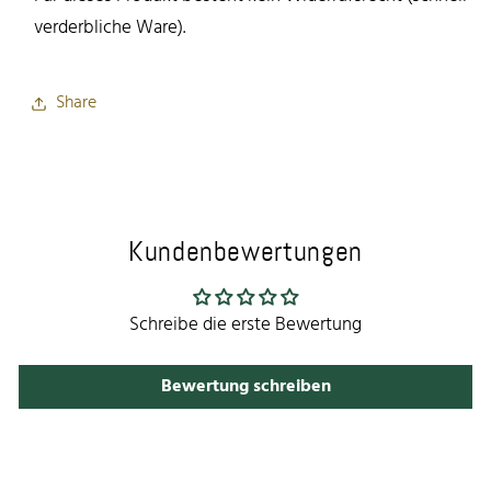
verderbliche Ware).
Share
Kundenbewertungen
Schreibe die erste Bewertung
Bewertung schreiben